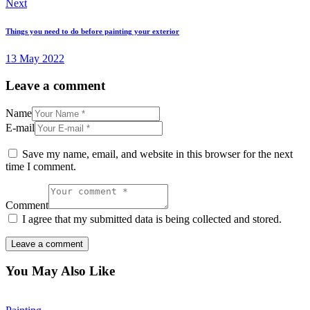
Next
Things you need to do before painting your exterior
13 May 2022
Leave a comment
Name
E-mail
Save my name, email, and website in this browser for the next
time I comment.
Comment
I agree that my submitted data is being collected and stored.
You May Also Like