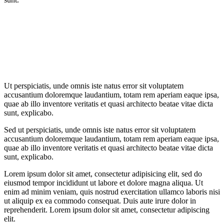
Ut perspiciatis, unde omnis iste natus error sit voluptatem
accusantium doloremque laudantium, totam rem aperiam eaque ipsa,
quae ab illo inventore veritatis et quasi architecto beatae vitae dicta
sunt, explicabo.
Sed ut perspiciatis, unde omnis iste natus error sit voluptatem
accusantium doloremque laudantium, totam rem aperiam eaque ipsa,
quae ab illo inventore veritatis et quasi architecto beatae vitae dicta
sunt, explicabo.
Lorem ipsum dolor sit amet, consectetur adipisicing elit, sed do
eiusmod tempor incididunt ut labore et dolore magna aliqua. Ut
enim ad minim veniam, quis nostrud exercitation ullamco laboris nisi
ut aliquip ex ea commodo consequat. Duis aute irure dolor in
reprehenderit. Lorem ipsum dolor sit amet, consectetur adipiscing
elit.